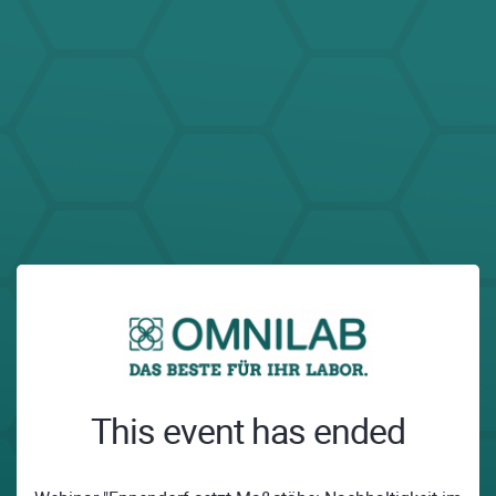
This event has ended